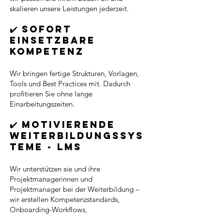
skalieren unsere Leistungen jederzeit.
✔️ Sofort
einsetzbare
Kompetenz
Wir bringen fertige Strukturen, Vorlagen,
Tools und Best Practices mit. Dadurch
profitieren Sie ohne lange
Einarbeitungszeiten.
✔️ Motivierende
Weiterbildungssys
teme - LMS
Wir unterstützen sie und ihre
Projektmanagerinnen und
Projektmanager bei der Weiterbildung –
wir erstellen Kompetenzstandards,
Onboarding-Workflows,