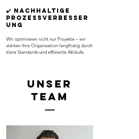
✔️ Nachhaltige
Prozessverbesser
ung
Wir optimieren nicht nur Projekte – wir
stärken Ihre Organisation langfristig durch
klare Standards und effiziente Abläufe.
Unser
Team