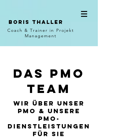
BORIS
THALLER
Coach
& Trainer in Projekt
Management
Das PMO
Team
Wir über unser
PMO & unsere
PMO-
Dienstleistungen
für sie