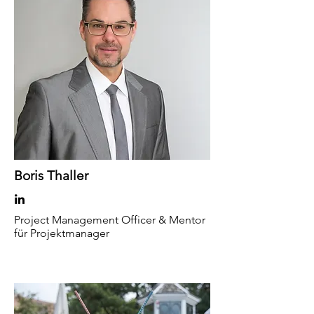
Boris Thaller
Project Management Officer & Mentor
für Projektmanager