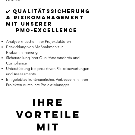
✔️ Qualitätssicherung
& Risikomanagement
mit unserer
PMO-Excellence
Analyse kritischer ihrer Projektfaktoren
Entwicklung von Maßnahmen zur
Risikominimierung
Sicherstellung ihrer Qualitätsstandards und
Compliance
Unterstützung bei proaktiven Risikobewertungen
und Assessments
Ein gelebtes kontinuierliches Verbessern in ihren
Projekten durch ihre Projekt Manager
Ihre
Vorteile
mit