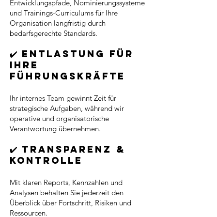
Entwicklungspfade, Nominierungssysteme
und Trainings-Curriculums für Ihre
Organisation langfristig durch
bedarfsgerechte Standards.
✔️ Entlastung für
Ihre
Führungskräfte
Ihr internes Team gewinnt Zeit für
strategische Aufgaben, während wir
operative und organisatorische
Verantwortung übernehmen.
✔️ Transparenz &
Kontrolle
Mit klaren Reports, Kennzahlen und
Analysen behalten Sie jederzeit den
Überblick über Fortschritt, Risiken und
Ressourcen.