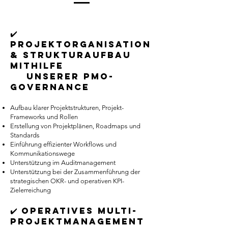
✔️
Projektorganisation
& Strukturaufbau
mithilfe
unserer PMO-
Governance
Aufbau klarer Projektstrukturen, Projekt-
Frameworks und Rollen
Erstellung von Projektplänen, Roadmaps und
Standards
Einführung effizienter Workflows und
Kommunikationswege
Unterstützung im Auditmanagement
Unterstützung bei der Zusammenführung der
strategischen OKR- und operativen KPI-
Zielerreichung
✔️ Operatives Multi-
Projektmanagement