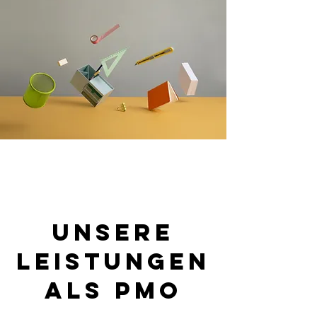
Unsere
Leistungen
als PMO