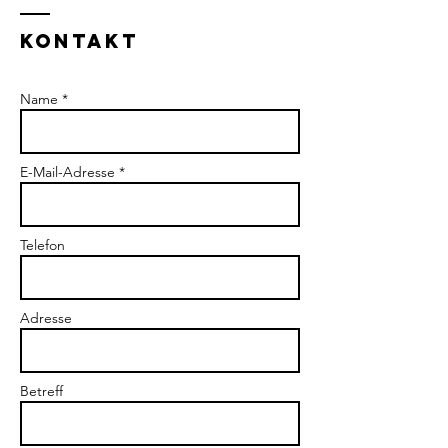
Kontakt
Name *
E-Mail-Adresse *
Telefon
Adresse
Betreff