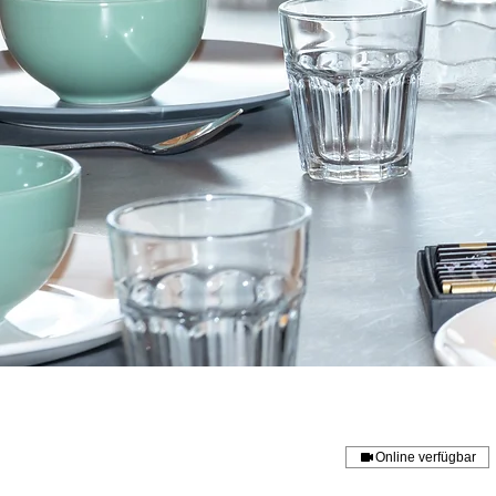
Online verfügbar