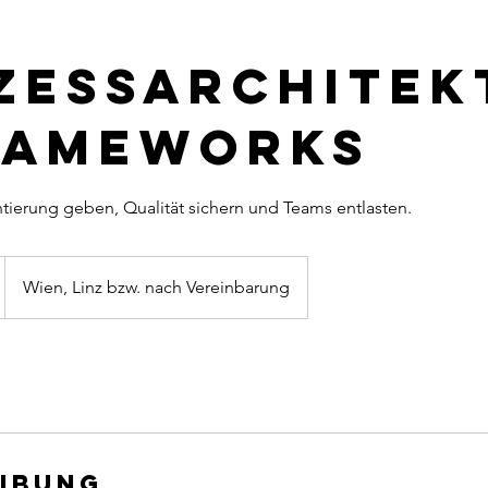
zessarchitek
rameworks
tierung geben, Qualität sichern und Teams entlasten.
Wien, Linz bzw. nach Vereinbarung
ibung