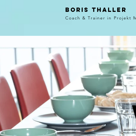
BORIS
THALLER
Coach
& Trainer in Projekt